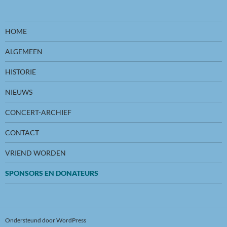
HOME
ALGEMEEN
HISTORIE
NIEUWS
CONCERT-ARCHIEF
CONTACT
VRIEND WORDEN
SPONSORS EN DONATEURS
Ondersteund door WordPress